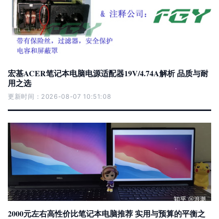
宏基ACER笔记本电脑电源适配器19V/4.74A解析 品质与耐
用之选
更新时间：2026-08-07 10:51:08
2000元左右高性价比笔记本电脑推荐 实用与预算的平衡之