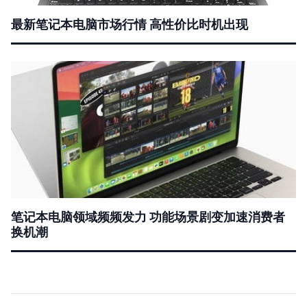
最新笔记本电脑市场行情 高性价比时机出现
笔记本电脑领域频频发力 功能场景剧变加速消费者
换机潮