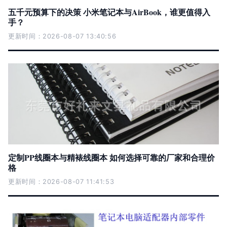
五千元预算下的决策 小米笔记本与AirBook，谁更值得入
手？
更新时间：2026-08-07 13:40:56
定制PP线圈本与精裱线圈本 如何选择可靠的厂家和合理价
格
更新时间：2026-08-07 11:41:53