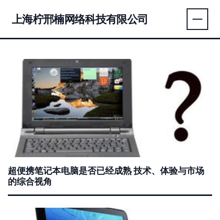
上海柠邢楠网络科技有限公司
超便携笔记本电脑是否已经成熟 技术、体验与市场
的综合视角