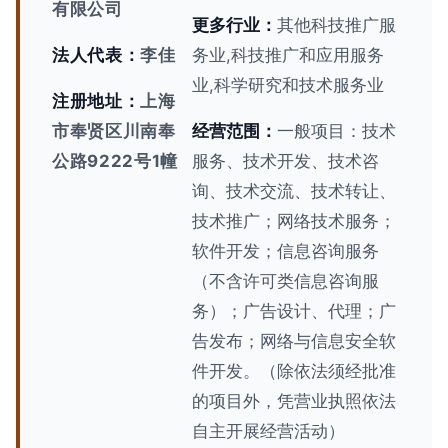
有限公司
更多行业：
其他科技推广服
法人代表：
李佳
务业,科技推广和应用服务
业,科学研究和技术服务业
注册地址：
上海
市奉贤区川南奉
经营范围：
一般项目：技术
公路9222号1幢
服务、技术开发、技术咨
询、技术交流、技术转让、
技术推广；网络技术服务；
软件开发；信息咨询服务
（不含许可类信息咨询服
务）；广告设计、代理；广
告发布；网络与信息安全软
件开发。（除依法须经批准
的项目外，凭营业执照依法
自主开展经营活动）