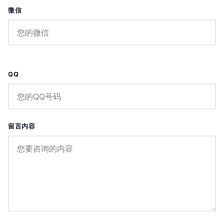
微信
QQ
留言内容