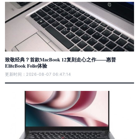
致敬经典？首款MacBook 12复刻走心之作——惠普
EliteBook Folio体验
更新时间：2026-08-07 06:47:14