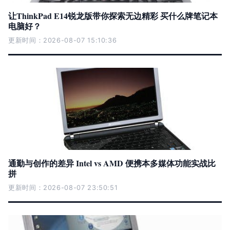
让ThinkPad E14锐龙版带你探索无边精彩 买什么牌笔记本
电脑好？
更新时间：2026-08-07 15:10:36
通勤与创作的差异 Intel vs AMD 便携本多媒体功能实战比
拼
更新时间：2026-08-07 23:50:51