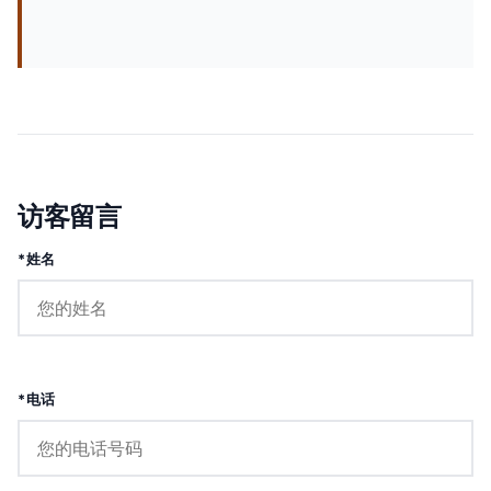
访客留言
*姓名
*电话