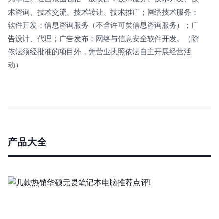
术咨询、技术交流、技术转让、技术推广；网络技术服务；
软件开发；信息咨询服务（不含许可类信息咨询服务）；广
告设计、代理；广告发布；网络与信息安全软件开发。（除
依法须经批准的项目外，凭营业执照依法自主开展经营活
动）
产品大全