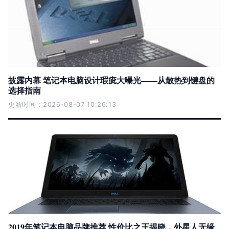
披露内幕 笔记本电脑设计瑕疵大曝光——从散热到键盘的
选择指南
更新时间：2026-08-07 10:26:13
2019年笔记本电脑品牌推荐 性价比之王揭晓，外星人无缘