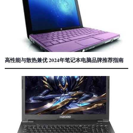
高性能与散热兼优 2024年笔记本电脑品牌推荐指南