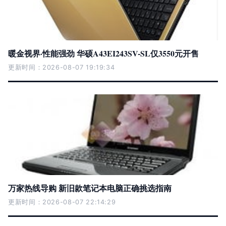
暖金视界·性能强劲 华硕A43EI243SV-SL仅3550元开售
更新时间：2026-08-07 19:19:34
万家热线导购 新旧款笔记本电脑正确挑选指南
更新时间：2026-08-07 22:14:29