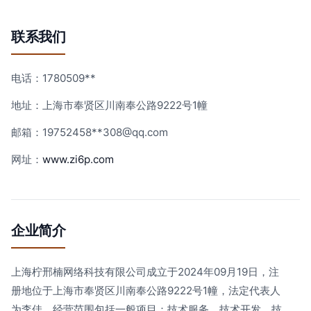
联系我们
电话：1780509**
地址：上海市奉贤区川南奉公路9222号1幢
邮箱：19752458**
308@qq.com
网址：
www.zi6p.com
企业简介
上海柠邢楠网络科技有限公司成立于2024年09月19日，注
册地位于上海市奉贤区川南奉公路9222号1幢，法定代表人
为李佳。经营范围包括一般项目：技术服务、技术开发、技