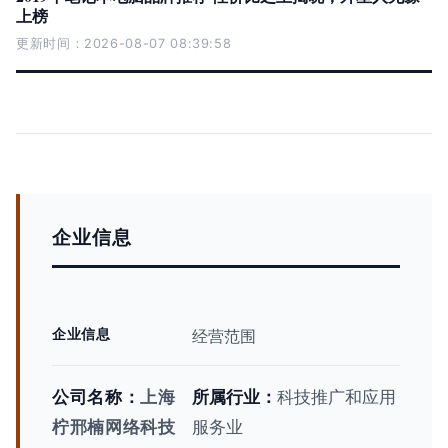
上榜
更新时间：2026-08-07 08:39:58
企业信息
企业信息
经营范围
公司名称：
上海
所属行业：
科技推广和应用
柠邢楠网络科技
服务业