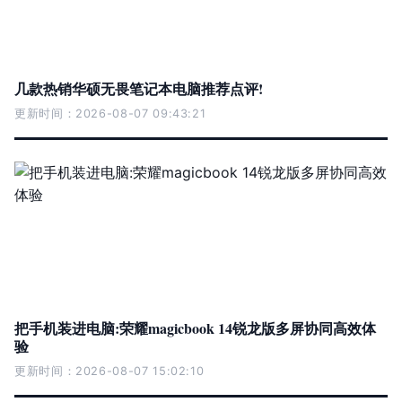
几款热销华硕无畏笔记本电脑推荐点评!
更新时间：2026-08-07 09:43:21
把手机装进电脑:荣耀magicbook 14锐龙版多屏协同高效体
验
更新时间：2026-08-07 15:02:10