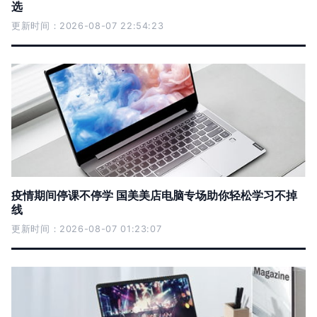
选
更新时间：2026-08-07 22:54:23
疫情期间停课不停学 国美美店电脑专场助你轻松学习不掉
线
更新时间：2026-08-07 01:23:07