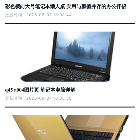
彩色横向大号笔记本懒人桌 实用与颜值并存的办公伴侣
更新时间：2026-08-07 18:08:44
q45 a004图片页 笔记本电脑详解
更新时间：2026-08-07 10:36:58