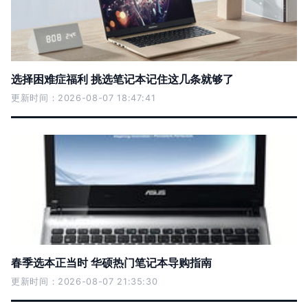
选择困难症福利 挑选笔记本记住这几条就够了
更新时间：2026-08-07 18:47:41
春季选本正当时 华硕热门笔记本导购指南
更新时间：2026-08-07 21:35:30