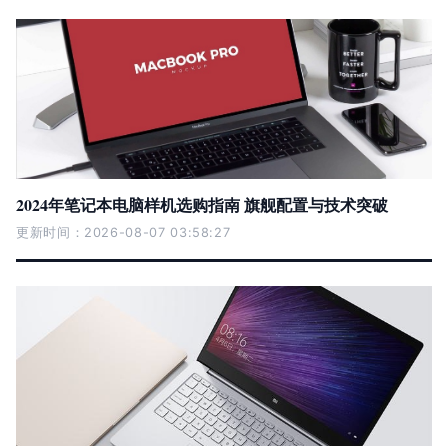
2024年笔记本电脑样机选购指南 旗舰配置与技术突破
更新时间：2026-08-07 03:58:27