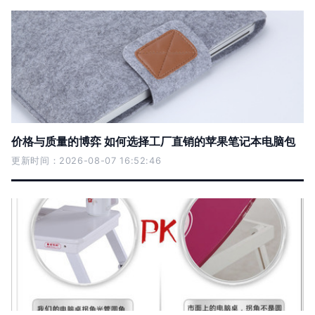
价格与质量的博弈 如何选择工厂直销的苹果笔记本电脑包
更新时间：2026-08-07 16:52:46